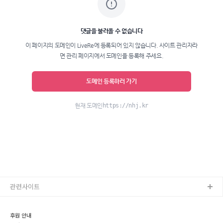
관련사이트
후원 안내