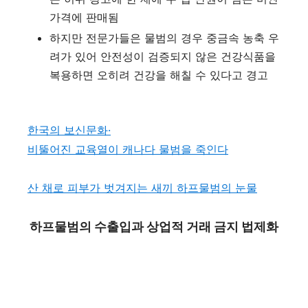
가격에 판매됨
하지만 전문가들은 물범의 경우 중금속 농축 우
려가 있어 안전성이 검증되지 않은 건강식품을
복용하면 오히려 건강을 해칠 수 있다고 경고
한국의 보신문화
·
비뚤어진 교육열이 캐나다 물범을 죽인다
산 채로 피부가 벗겨지는 새끼 하프물범의 눈물
하프물범의 수출입과 상업적 거래 금지 법제화