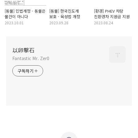
[동물] 민법개정 - 동물은
[동물] 한국진도개
[환경] PHEV 차량
물건이 아니다
보호ㆍ육성법 개정
친환경차 지원금 지원
2023.10.01
2023.09.28
2023.08.24
以卵擊石
Fantastic Mr. Zer0
구독하기