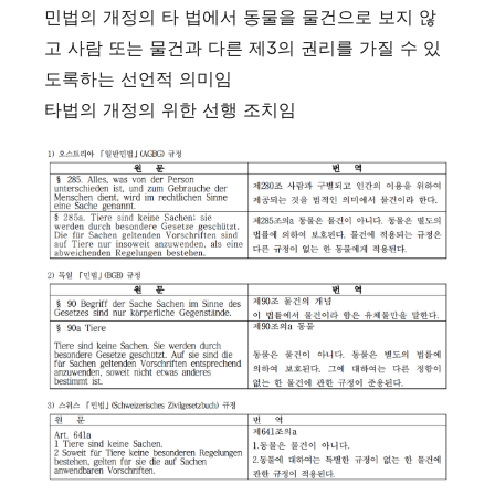
민법의 개정의 타 법에서 동물을 물건으로 보지 않
고 사람 또는 물건과 다른 제3의 권리를 가질 수 있
도록하는 선언적 의미임
타법의 개정의 위한 선행 조치임