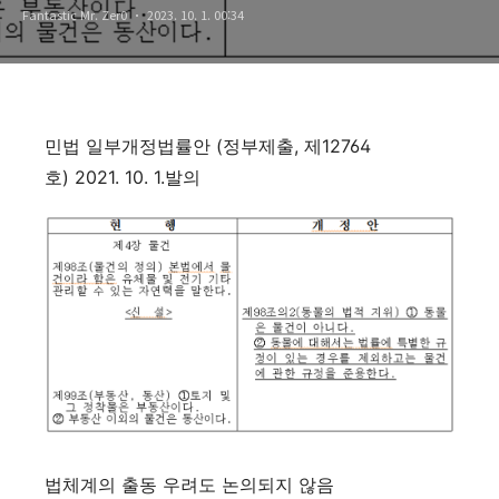
Fantastic Mr. Zer0
2023. 10. 1. 00:34
민법 일부개정법률안 (정부제출, 제12764
호) 2021. 10. 1.발의
법체계의 출동 우려도 논의되지 않음