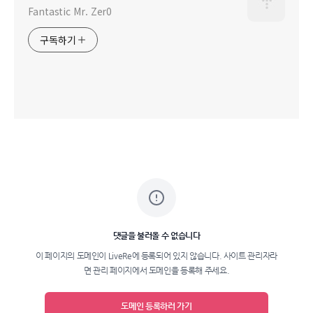
Fantastic Mr. Zer0
구독하기