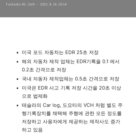
Fantastic Mr. Zer0
2023. 8. 16. 20:14
미국 포드 자동차는 EDR 25초 저장
해외 자동차 제작 업체는 EDR기록을 0.1 에서
0.2초 간격으로 저장
국내 자동차 제작업체는 0.5초 간격으로 저장
미국은 EDR 사고 기록 저장 시간을 20초 이상
으로 법제화
테슬라의 Car log, 도요타의 VCH 처럼 별도 주
행기록장치를 채택해 주행에 관한 모든 정도를
저장하고 사용자에게 제공하는 제작사도 증가
하고 있음