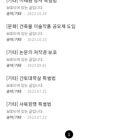
[기타] 이태원 참사 특별법
보호되어 있는 글입니다.
공약/기타
2023.10.29
[문화] 건축물 미술작품 공모제 도입
보호되어 있는 글입니다.
공약/기타
2023.10.23
[기타] 논문의 저작권 보호
보호되어 있는 글입니다.
공약/기타
2023.09.01
[기타] 간토대학살 특별법
보호되어 있는 글입니다.
공약/기타
2023.07.25
[기타] 사북항쟁 특별법
보호되어 있는 글입니다.
공약/기타
2023.07.23
1