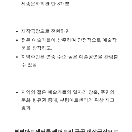
세종문화회관 단 3개뿐
제작극장으로 전환하면
젊은 예술가들이 상주하며 안정적으로 예술작
품을 창작하고,
지역주민은 연중 수준 높은 예술공연을 관람할
수 있음
지역의 젊은 예술가들의 일자리 창출, 주민의
문화 향유권 증대, 부평아트센터의 위상 제고
효과
부평아트센터를 레퍼토리 공공 제작극장으로