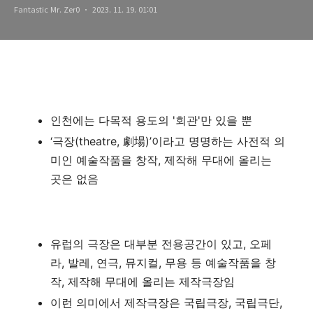
Fantastic Mr. Zer0
2023. 11. 19. 01:01
인천에는 다목적 용도의 '회관'만 있을 뿐
‘극장(theatre, 劇場)’이라고 명명하는 사전적 의
미인 예술작품을 창작, 제작해 무대에 올리는
곳은 없음
유럽의 극장은 대부분 전용공간이 있고, 오페
라, 발레, 연극, 뮤지컬, 무용 등 예술작품을 창
작, 제작해 무대에 올리는 제작극장임
이런 의미에서 제작극장은 국립극장, 국립극단,