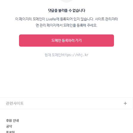
관련사이트
후원 안내
공약
프로필