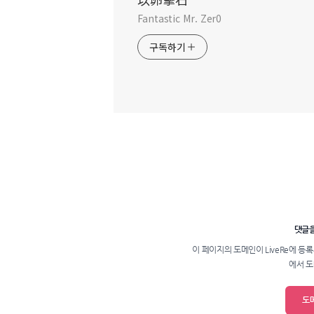
Fantastic Mr. Zer0
구독하기