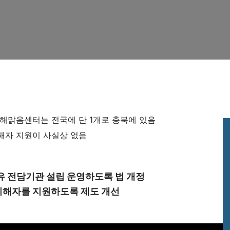
 해맑음센터는 전국에 단 1개로 충북에 있음
해자 지원이 사실상 없음
 전담기관 설립 운영하도록 법 개정
피해자를 지원하도록 제도 개선