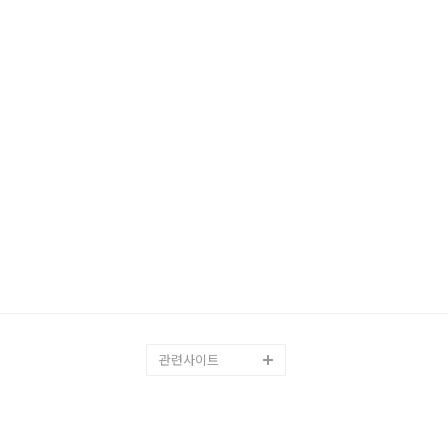
관련사이트