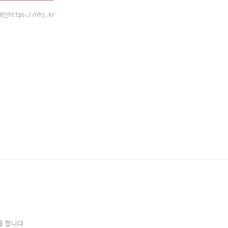
를 합니다